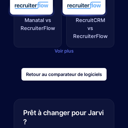
Manatal vs
RecruitCRM
RecruiterFlow
vs
RecruiterFlow
Voir plus
Retour au comparateur de logiciels
Prêt à changer pour Jarvi
?