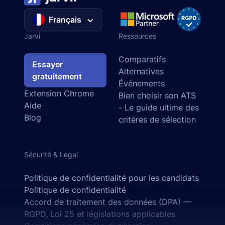
Français
Jarvi
Ressources
Comparatifs
Essayer
Alternatives
gratuitement
Événements
Extension Chrome
Bien choisir son ATS
Aide
- Le guide ultime des
Blog
critères de sélection
Sécurité & Legal
Politique de confidentialité pour les candidats
Politique de confidentialité
Accord de traitement des données (DPA) —
RGPD, Loi 25 et législations applicables