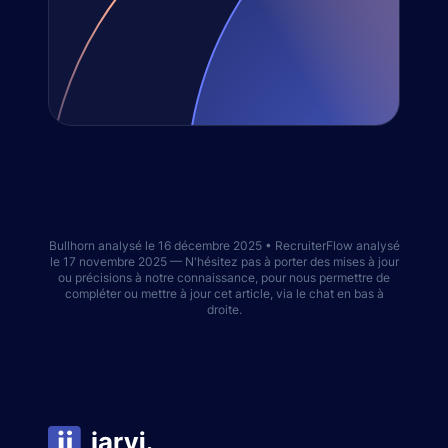
Bullhorn analysé le 16 décembre 2025 • RecruiterFlow analysé
le 17 novembre 2025 — N'hésitez pas à porter des mises à jour
ou précisions à notre connaissance, pour nous permettre de
compléter ou mettre à jour cet article, via le chat en bas à
droite.