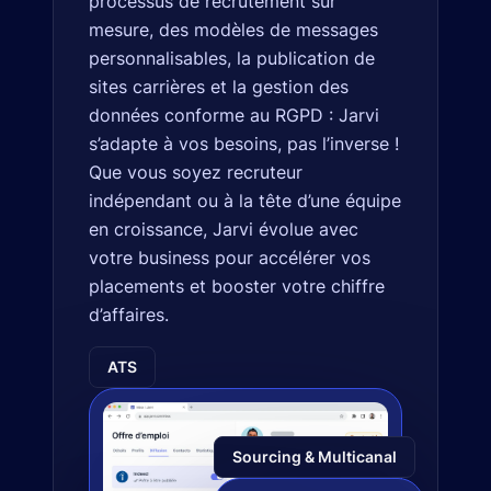
processus de recrutement sur
mesure, des modèles de messages
personnalisables, la publication de
sites carrières et la gestion des
données conforme au RGPD : Jarvi
s’adapte à vos besoins, pas l’inverse !
Que vous soyez recruteur
indépendant ou à la tête d’une équipe
en croissance, Jarvi évolue avec
votre business pour accélérer vos
placements et booster votre chiffre
d’affaires.
ATS
Sourcing & Multicanal