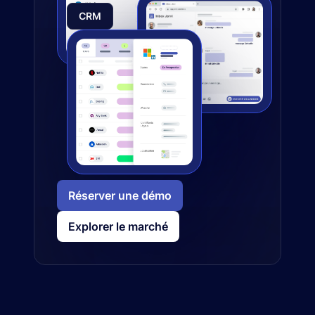
CRM
Réserver une démo
Explorer le marché