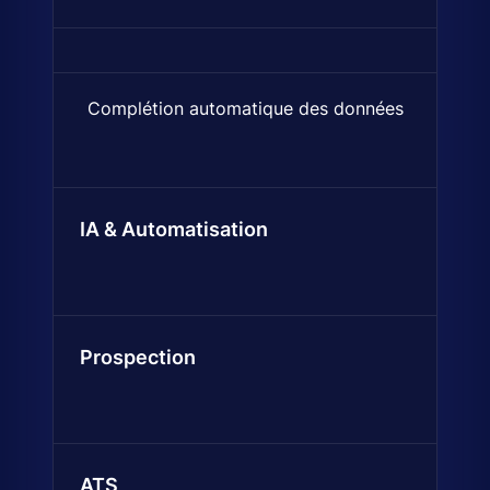
Complétion automatique des données
Trouve et ajoute automatiquem
IA & Automatisation
Prospection
ATS