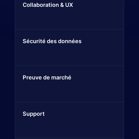
Collaboration & UX
Sécurité des données
Preuve de marché
Support