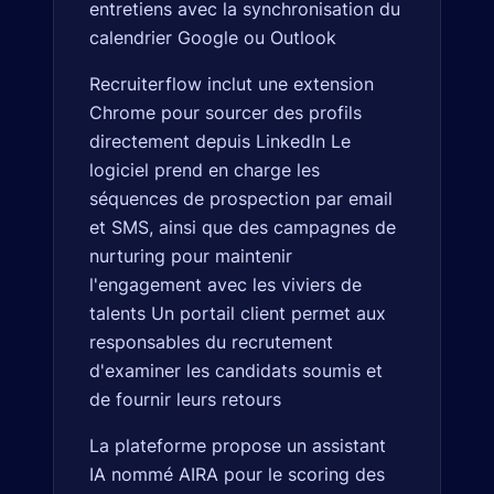
entretiens avec la synchronisation du
calendrier Google ou Outlook
Recruiterflow inclut une extension
Chrome pour sourcer des profils
directement depuis LinkedIn Le
logiciel prend en charge les
séquences de prospection par email
et SMS, ainsi que des campagnes de
nurturing pour maintenir
l'engagement avec les viviers de
talents Un portail client permet aux
responsables du recrutement
d'examiner les candidats soumis et
de fournir leurs retours
La plateforme propose un assistant
IA nommé AIRA pour le scoring des