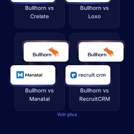
Bullhorn vs
Bullhorn vs
Crelate
Loxo
Bullhorn vs
Bullhorn vs
Manatal
RecruitCRM
Voir plus