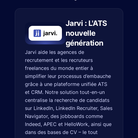
Jarvi : L'ATS
nouvelle
génération
Jarvi aide les agences de
recrutement et les recruteurs
freelances du monde entier à
simplifier leur processus d’embauche
grâce à une plateforme unifiée ATS
et CRM. Notre solution tout-en-un
centralise la recherche de candidats
sur LinkedIn, LinkedIn Recruiter, Sales
Navigator, des jobboards comme
Indeed, APEC et HelloWork, ainsi que
dans des bases de CV – le tout