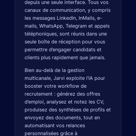
depuis une seule interface. Tous vos
canaux de communication, y compris
les messages LinkedIn, InMails, e-
mails, WhatsApp, Telegram et appels
téléphoniques, sont réunis dans une
seule boîte de réception pour vous
permettre d’engager candidats et
clients plus rapidement que jamais.
Bien au-delà de la gestion
multicanale, Jarvi exploite l’IA pour
booster votre workflow de
recrutement : générez des offres
d’emploi, analysez et notez les CV,
produisez des synthèses de profils et
envoyez des documents, tout en
automatisant vos relances
personnalisées grâce à