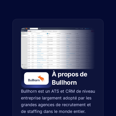
À propos de
Bullhorn
Bullhorn est un ATS et CRM de niveau
entreprise largement adopté par les
grandes agences de recrutement et
de staffing dans le monde entier.