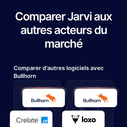
Comparer Jarvi aux
autres acteurs du
marché
Comparer d'autres logiciels avec
Bullhorn