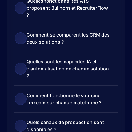
Quelles fonctionnalités ATS
proposent Bullhorn et RecruiterFlow
?
Comment se comparent les CRM des
deux solutions ?
Quelles sont les capacités IA et
d'automatisation de chaque solution
?
Comment fonctionne le sourcing
LinkedIn sur chaque plateforme ?
Quels canaux de prospection sont
disponibles ?