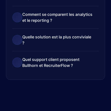
Comment se comparent les analytics
et le reporting ?
Quelle solution est la plus conviviale
?
Quel support client proposent
Bullhorn et RecruiterFlow ?