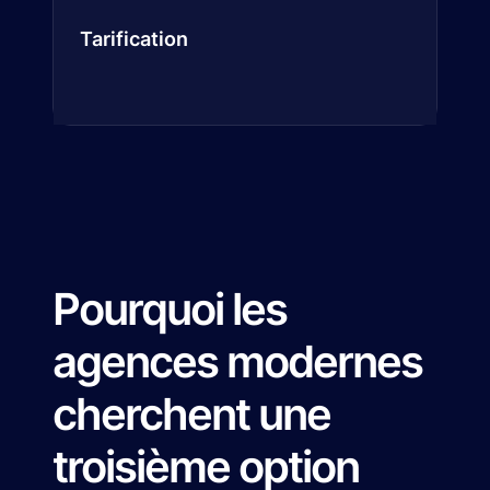
Tarification
Pourquoi les
agences modernes
cherchent une
troisième option