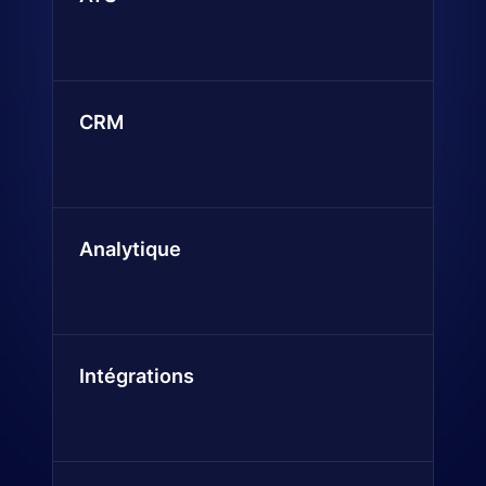
CRM
Analytique
Intégrations