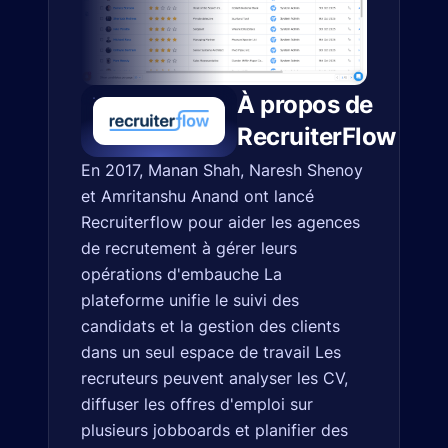
À propos de
RecruiterFlow
En 2017, Manan Shah, Naresh Shenoy
et Amritanshu Anand ont lancé
Recruiterflow pour aider les agences
de recrutement à gérer leurs
opérations d'embauche La
plateforme unifie le suivi des
candidats et la gestion des clients
dans un seul espace de travail Les
recruteurs peuvent analyser les CV,
diffuser les offres d'emploi sur
plusieurs jobboards et planifier des