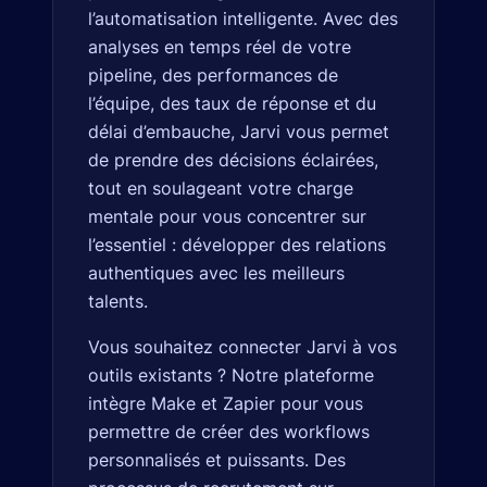
l’automatisation intelligente. Avec des
analyses en temps réel de votre
pipeline, des performances de
l’équipe, des taux de réponse et du
délai d’embauche, Jarvi vous permet
de prendre des décisions éclairées,
tout en soulageant votre charge
mentale pour vous concentrer sur
l’essentiel : développer des relations
authentiques avec les meilleurs
talents.
Vous souhaitez connecter Jarvi à vos
outils existants ? Notre plateforme
intègre Make et Zapier pour vous
permettre de créer des workflows
personnalisés et puissants. Des