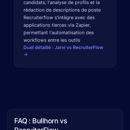
candidats, l'analyse de profils et la
rédaction de descriptions de poste
Recruiterflow s'intègre avec des
applications tierces via Zapier,
permettant l'automatisation des
workflows entre les outils
Duel détaillé : Jarvi vs RecruiterFlow
→
FAQ : Bullhorn vs