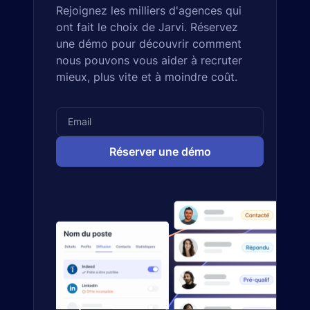
Rejoignez les milliers d'agences qui
ont fait le choix de Jarvi. Réservez
une démo pour découvrir comment
nous pouvons vous aider à recruter
mieux, plus vite et à moindre coût.
Réserver une démo