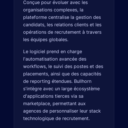
Conçue pour évoluer avec les
organisations complexes, la
plateforme centralise la gestion des
candidats, les relations clients et les
opérations de recrutement à travers
les équipes globales.
Le logiciel prend en charge
l'automatisation avancée des
workflows, le suivi des postes et des
placements, ainsi que des capacités
de reporting étendues. Bullhorn
s'intègre avec un large écosystème
d'applications tierces via sa
marketplace, permettant aux
agences de personnaliser leur stack
technologique de recrutement.