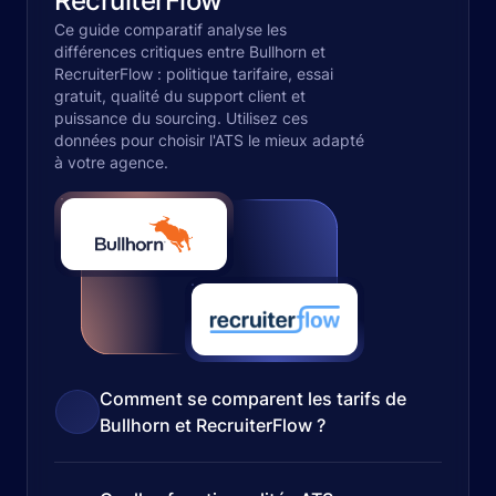
RecruiterFlow
Ce guide comparatif analyse les
différences critiques entre Bullhorn et
RecruiterFlow : politique tarifaire, essai
gratuit, qualité du support client et
puissance du sourcing. Utilisez ces
données pour choisir l'ATS le mieux adapté
à votre agence.
Comment se comparent les tarifs de
Bullhorn et RecruiterFlow ?