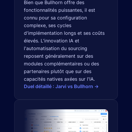
Bien que Bullhorn offre des
fonctionnalités puissantes, il est
connu pour sa configuration
complexe, ses cycles
d'implémentation longs et ses coûts
élevés. L'innovation IA et
l'automatisation du sourcing
reposent généralement sur des
modules complémentaires ou des
partenaires plutôt que sur des
capacités natives axées sur l'IA.
Duel détaillé : Jarvi vs Bullhorn →